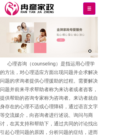
心理咨询（counseling）是指运用心理学
的方法，对心理适应方面出现问题并企求解决
问题的求询者提供心理援助的过程。需要解决
问题并前来寻求帮助者称为来访者或者咨客，
提供帮助的咨询专家称为咨询者。来访者就自
身存在的心理不适或心理障碍，通过语言文字
等交流媒介，向咨询者进行述说、询问与商
讨，在其支持和帮助下，通过共同的讨论找出
引起心理问题的原因，分析问题的症结，进而